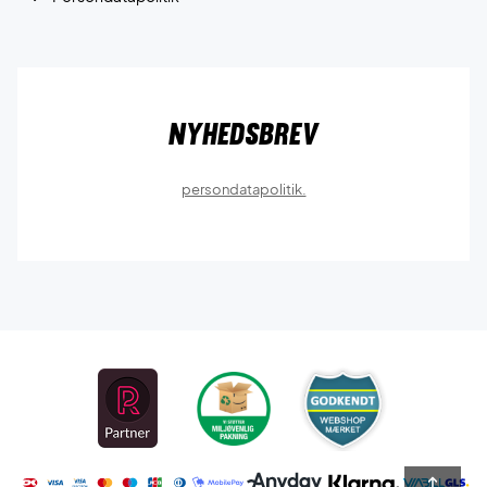
Nyhedsbrev
persondatapolitik.