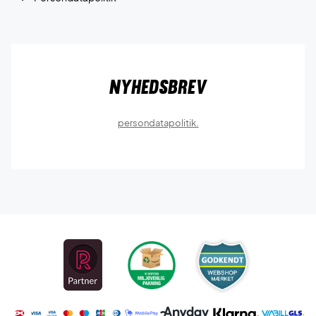
Nyhedsbrev
persondatapolitik.