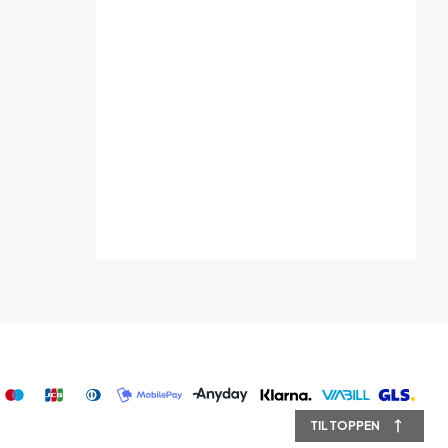
TIL TOPPEN