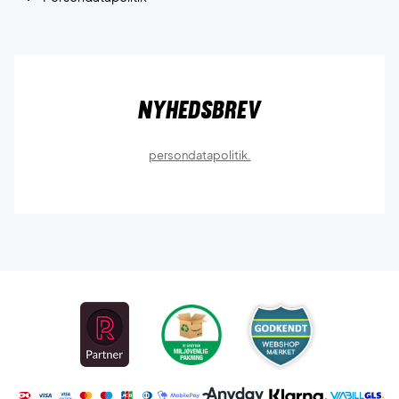
Nyhedsbrev
persondatapolitik.