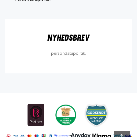
Nyhedsbrev
persondatapolitik.