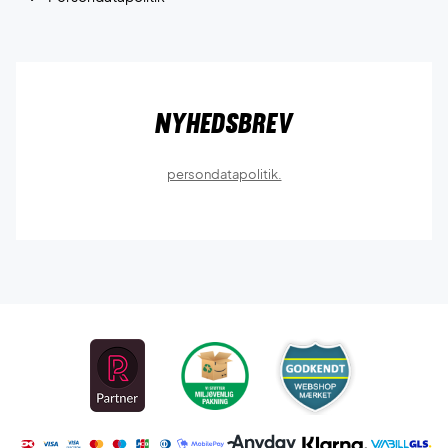
Nyhedsbrev
persondatapolitik.