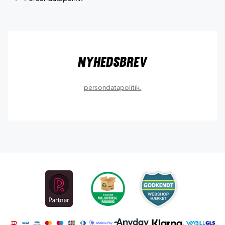
Nyhedsbrev
persondatapolitik.