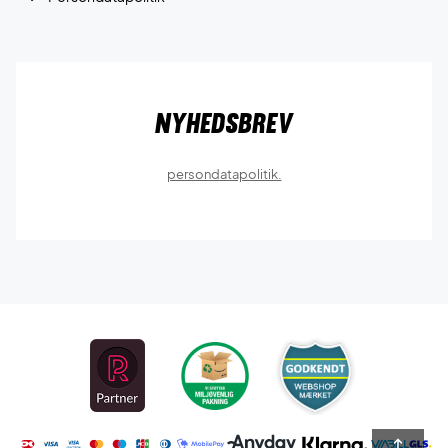
Nyhedsbrev
persondatapolitik.