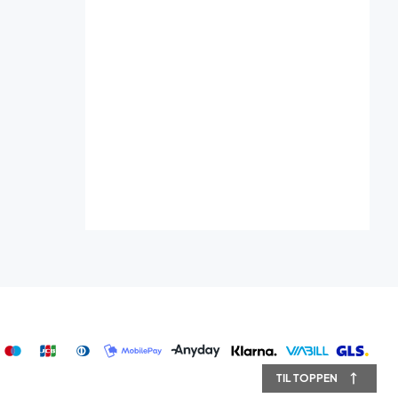
TIL TOPPEN