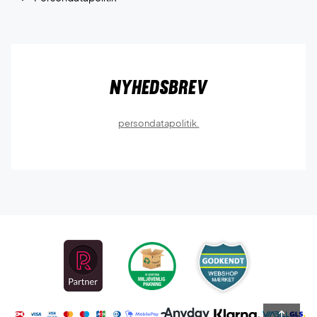
Nyhedsbrev
persondatapolitik.