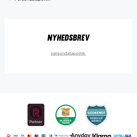
Nyhedsbrev
persondatapolitik.