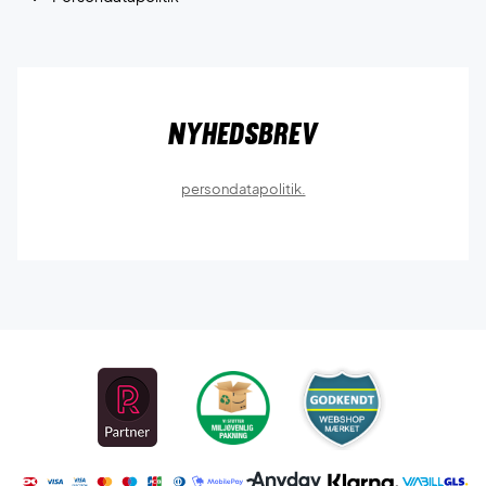
Nyhedsbrev
persondatapolitik.