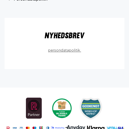
Nyhedsbrev
persondatapolitik.