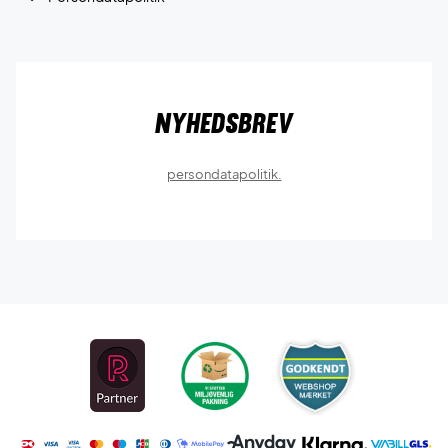
Nyhedsbrev
persondatapolitik.