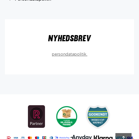
Nyhedsbrev
persondatapolitik.