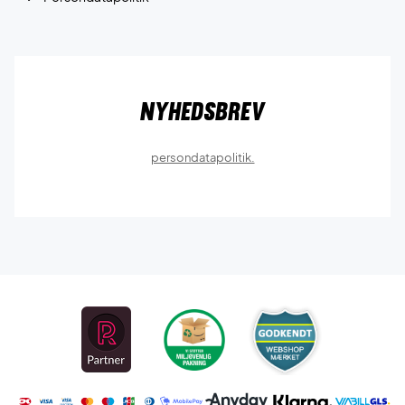
Nyhedsbrev
persondatapolitik.