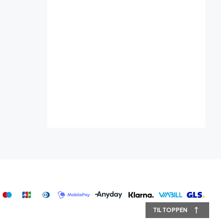
TIL TOPPEN