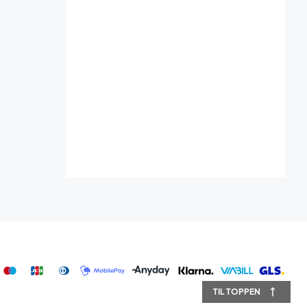
TIL TOPPEN