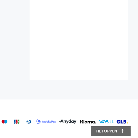
TIL TOPPEN