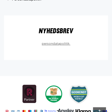
Nyhedsbrev
persondatapolitik.