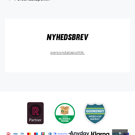
Nyhedsbrev
persondatapolitik.