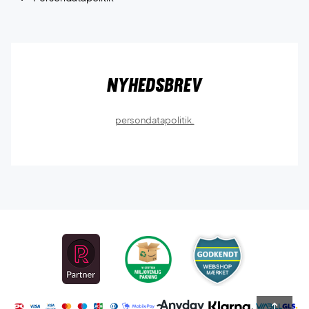
Nyhedsbrev
persondatapolitik.