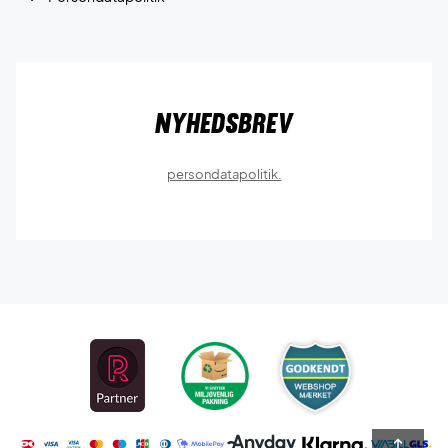
Nyhedsbrev
persondatapolitik.