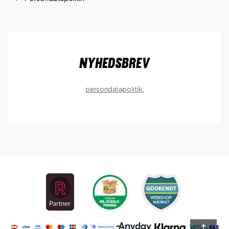
Nyhedsbrev
persondatapolitik.