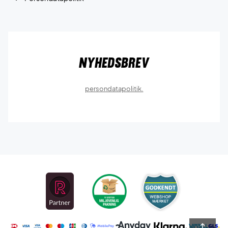
Nyhedsbrev
persondatapolitik.