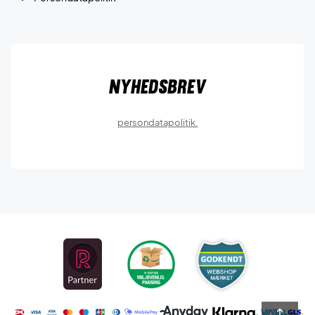
Nyhedsbrev
persondatapolitik.