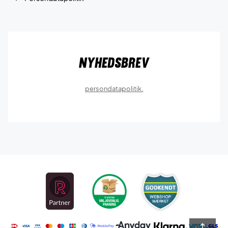
Nyhedsbrev
persondatapolitik.