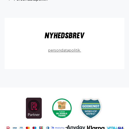
Nyhedsbrev
persondatapolitik.