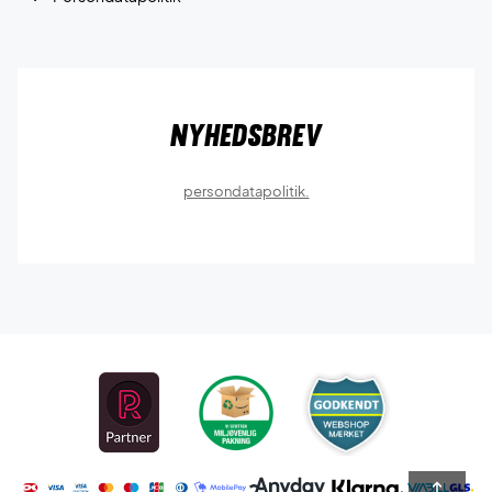
Nyhedsbrev
persondatapolitik.