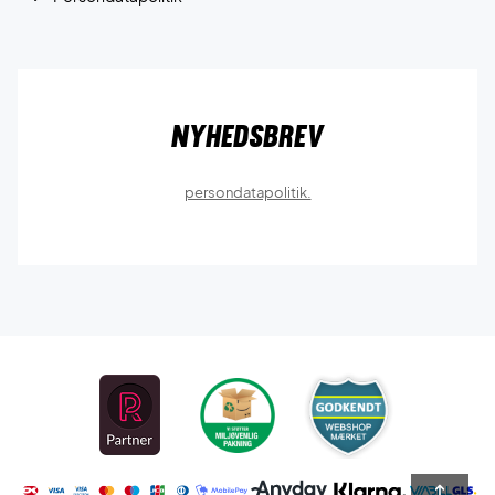
Nyhedsbrev
persondatapolitik.