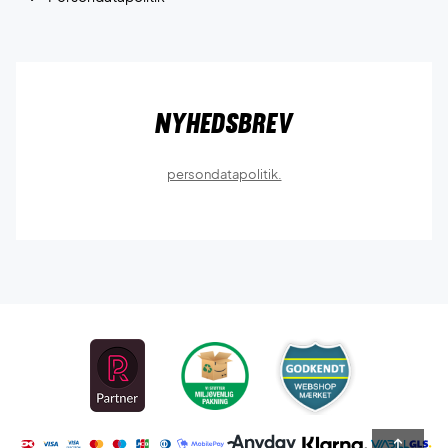
Nyhedsbrev
persondatapolitik.