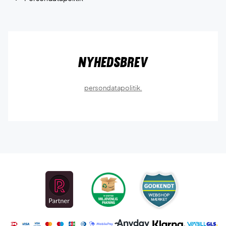
Nyhedsbrev
persondatapolitik.