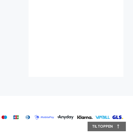
TIL TOPPEN