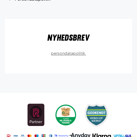
Nyhedsbrev
persondatapolitik.