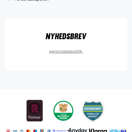
Nyhedsbrev
persondatapolitik.