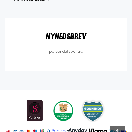
Nyhedsbrev
persondatapolitik.