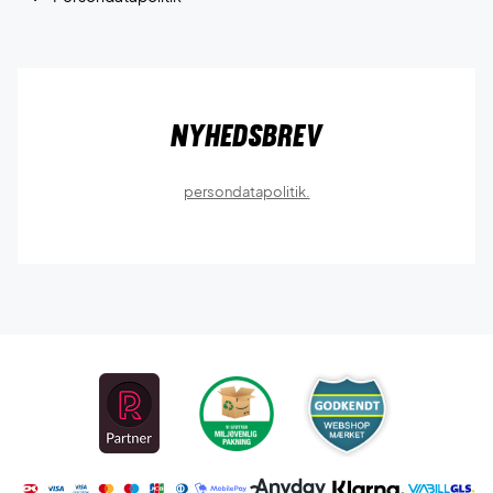
Nyhedsbrev
persondatapolitik.