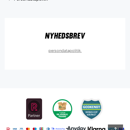
Nyhedsbrev
persondatapolitik.