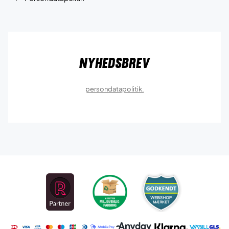
Nyhedsbrev
persondatapolitik.