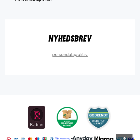
Nyhedsbrev
persondatapolitik.