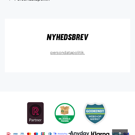
Nyhedsbrev
persondatapolitik.