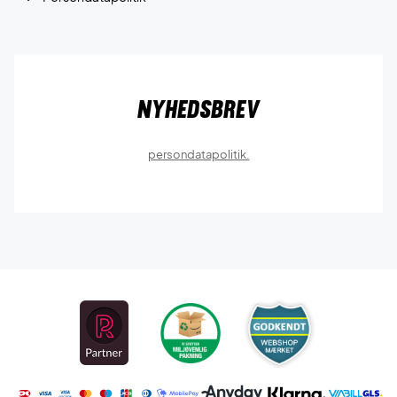
Nyhedsbrev
persondatapolitik.