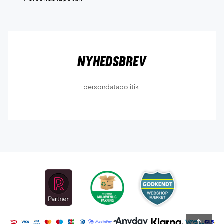
Nyhedsbrev
persondatapolitik.