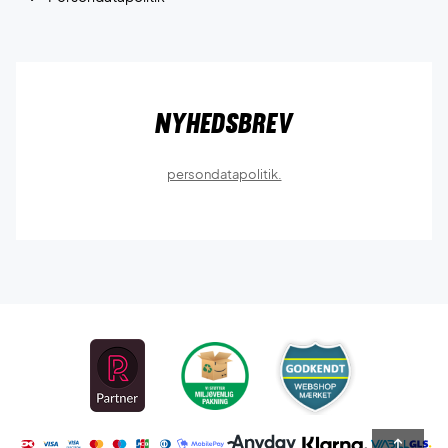
Nyhedsbrev
persondatapolitik.