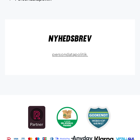
Nyhedsbrev
persondatapolitik.