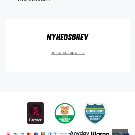
Nyhedsbrev
persondatapolitik.