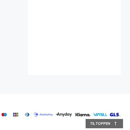
TIL TOPPEN