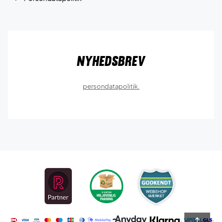
Nyhedsbrev
persondatapolitik.