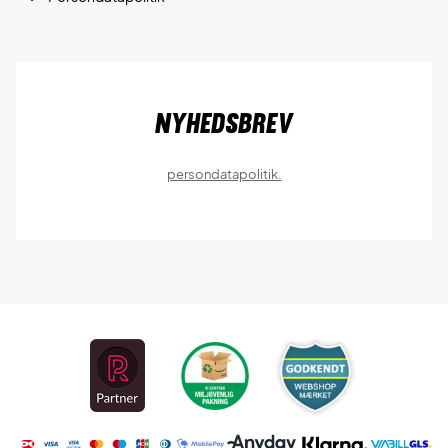
Nyhedsbrev
persondatapolitik.