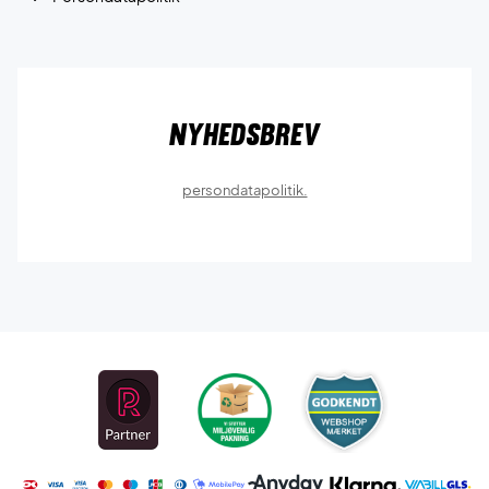
Nyhedsbrev
persondatapolitik.